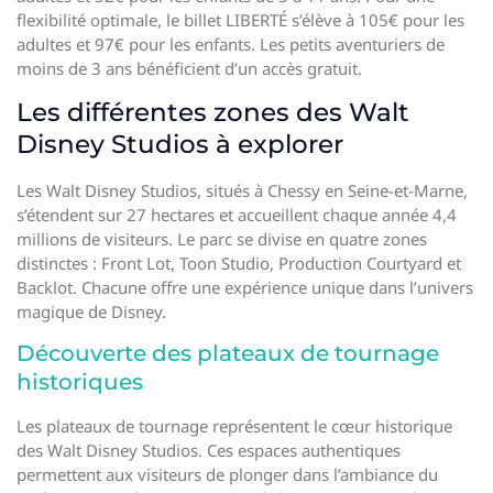
flexibilité optimale, le billet LIBERTÉ s’élève à 105€ pour les
adultes et 97€ pour les enfants. Les petits aventuriers de
moins de 3 ans bénéficient d’un accès gratuit.
Les différentes zones des Walt
Disney Studios à explorer
Les Walt Disney Studios, situés à Chessy en Seine-et-Marne,
s’étendent sur 27 hectares et accueillent chaque année 4,4
millions de visiteurs. Le parc se divise en quatre zones
distinctes : Front Lot, Toon Studio, Production Courtyard et
Backlot. Chacune offre une expérience unique dans l’univers
magique de Disney.
Découverte des plateaux de tournage
historiques
Les plateaux de tournage représentent le cœur historique
des Walt Disney Studios. Ces espaces authentiques
permettent aux visiteurs de plonger dans l’ambiance du