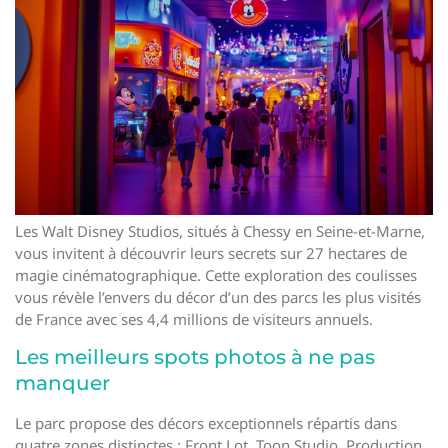
Les Walt Disney Studios, situés à Chessy en Seine-et-Marne,
vous invitent à découvrir leurs secrets sur 27 hectares de
magie cinématographique. Cette exploration des coulisses
vous révèle l’envers du décor d’un des parcs les plus visités
de France avec ses 4,4 millions de visiteurs annuels.
Les meilleurs spots photos à ne pas
manquer
Le parc propose des décors exceptionnels répartis dans
quatre zones distinctes : Front Lot, Toon Studio, Production