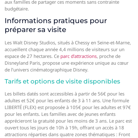
aux familles de partager ces moments sans contrainte
budgétaire.
Informations pratiques pour
préparer sa visite
Les Walt Disney Studios, situés à Chessy en Seine-et-Marne,
accueillent chaque année 4,4 millions de visiteurs sur un
espace de 27 hectares. Ce
parc d’attractions
, proche de
Disneyland Paris, propose une expérience unique au cœur
de l’univers cinématographique Disney.
Tarifs et options de visite disponibles
Les billets datés sont accessibles à partir de 56€ pour les
adultes et 52€ pour les enfants de 3 à 11 ans. Une formule
LIBERTÉ (FLEX) est proposée à 105€ pour les adultes et 97€
pour les enfants. Les familles avec de jeunes enfants
apprécieront la gratuité pour les moins de 3 ans. Le parc est
ouvert tous les jours de 10h à 19h, offrant un accès à 18
attractions réparties dans quatre zones thématiques : Front