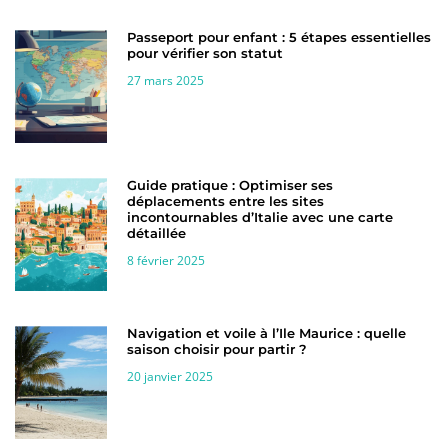
Passeport pour enfant : 5 étapes essentielles
pour vérifier son statut
27 mars 2025
Guide pratique : Optimiser ses
déplacements entre les sites
incontournables d’Italie avec une carte
détaillée
8 février 2025
Navigation et voile à l’Ile Maurice : quelle
saison choisir pour partir ?
20 janvier 2025