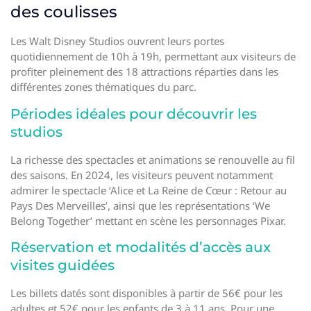
des coulisses
Les Walt Disney Studios ouvrent leurs portes
quotidiennement de 10h à 19h, permettant aux visiteurs de
profiter pleinement des 18 attractions réparties dans les
différentes zones thématiques du parc.
Périodes idéales pour découvrir les
studios
La richesse des spectacles et animations se renouvelle au fil
des saisons. En 2024, les visiteurs peuvent notamment
admirer le spectacle ‘Alice et La Reine de Cœur : Retour au
Pays Des Merveilles’, ainsi que les représentations ‘We
Belong Together’ mettant en scène les personnages Pixar.
Réservation et modalités d’accès aux
visites guidées
Les billets datés sont disponibles à partir de 56€ pour les
adultes et 52€ pour les enfants de 3 à 11 ans. Pour une