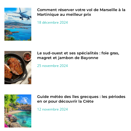
Comment réserver votre vol de Marseille à la
Martinique au meilleur prix
18 décembre 2024
Le sud-ouest et ses spécialités : foie gras,
magret et jambon de Bayonne
25 novembre 2024
Guide météo des îles grecques : les périodes
en or pour découvrir la Crète
12 novembre 2024