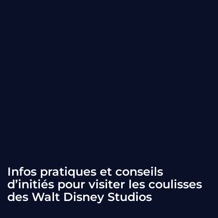
Infos pratiques et conseils
d’initiés pour visiter les coulisses
des Walt Disney Studios