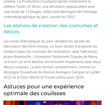
cinéma. La Production Courtyard abrite notamment la
célèbre Tower of Terror, une attraction spectaculaire avec
une chute de 13 étages. Cette zone témoigne de l’héritage
cinématographique du parc, ouvert en 2002.
Les ateliers de création des costumes et
décors
Les zones thématiques du parc révèlent les secrets de
fabrication des films Disney. Le Toon Studio transporte les
visiteurs dans les coulisses de l’animation, avec l’attraction
phare Ratatouille : L’Aventure Totalement Toquée de Rémy.
Le Front Lot et le Backlot enrichissent l’expérience avec leurs
décors uniques. Le parc évolue constamment, comme en
témoigne l’ouverture du Marvel Avengers Campus en juillet
2022 et le futur World of Frozen prévu pour 2026.
Astuces pour une expérience
optimale des coulisses