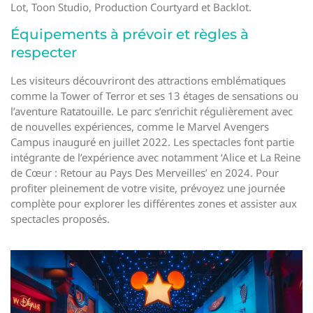
Lot, Toon Studio, Production Courtyard et Backlot.
Équipements à prévoir et règles à
respecter
Les visiteurs découvriront des attractions emblématiques
comme la Tower of Terror et ses 13 étages de sensations ou
l’aventure Ratatouille. Le parc s’enrichit régulièrement avec
de nouvelles expériences, comme le Marvel Avengers
Campus inauguré en juillet 2022. Les spectacles font partie
intégrante de l’expérience avec notamment ‘Alice et La Reine
de Cœur : Retour au Pays Des Merveilles’ en 2024. Pour
profiter pleinement de votre visite, prévoyez une journée
complète pour explorer les différentes zones et assister aux
spectacles proposés.