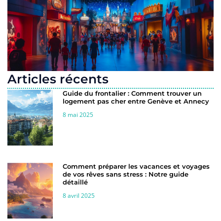
Articles récents
Guide du frontalier : Comment trouver un
logement pas cher entre Genève et Annecy
8 mai 2025
Comment préparer les vacances et voyages
de vos rêves sans stress : Notre guide
détaillé
8 avril 2025