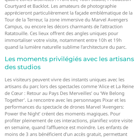
Courtyard et Backlot. Les amateurs de photographie
apprécieront particulièrement la façade emblématique de la
Tour de la Terreur, la zone immersive du Marvel Avengers
Campus, ou encore les décors charmants de l’attraction
Ratatouille. Ces lieux offrent des angles uniques pour
immortaliser votre visite, notamment entre 10h et 19h
quand la lumière naturelle sublime l’architecture du parc.
Les moments privilégiés avec les artisans
des studios
Les visiteurs peuvent vivre des instants uniques avec les
artisans du parc lors des spectacles comme ‘Alice et La Reine
de Cœur : Retour au Pays Des Merveilles’ ou ‘We Belong
Together’. La rencontre avec les personnages Pixar et les
performances du spectacle de drones Marvel ‘Avengers:
Power the Night’ créent des moments magiques. Pour
profiter pleinement de ces interactions, planifiez votre visite
en semaine, quand l’affluence est moindre. Les enfants de
moins de 3 ans bénéficient d’un accès gratuit, permettant