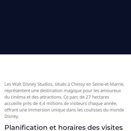
Les Walt Disney Studios, situés à Chessy en Seine-et-Marne,
représentent une destination magique pour les amoureux
du cinéma et des attractions. Ce parc de 27 hectares
accueille près de 4,4 millions de visiteurs chaque année,
offrant une immersion unique dans les coulisses du monde
Disney.
Planification et horaires des visites