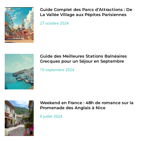
Guide Complet des Parcs d’Attractions : De
La Vallée Village aux Pépites Parisiennes
27 octobre 2024
Guide des Meilleures Stations Balnéaires
Grecques pour un Séjour en Septembre
10 septembre 2024
Weekend en France : 48h de romance sur la
Promenade des Anglais à Nice
6 juillet 2024